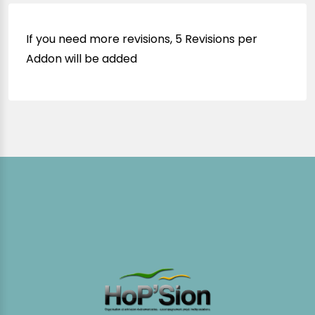
If you need more revisions, 5 Revisions per
Addon will be added