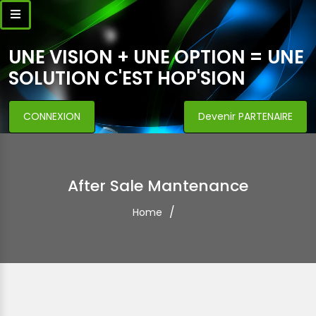
UNE VISION + UNE OPTION = UNE
SOLUTION C'EST HOP'SION
CONNEXION
Devenir PARTENAIRE
After Sale Mantenance
Home