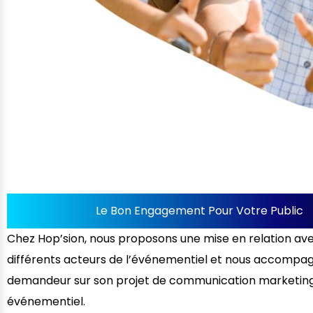
Le Bon Engagement Pour Votre Public
Chez Hop’sion, nous proposons une mise en relation ave
différents acteurs de l’événementiel et nous accompa
demandeur sur son projet de communication marketing
événementiel.