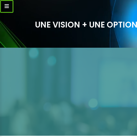
UNE VISION + UNE OPTION