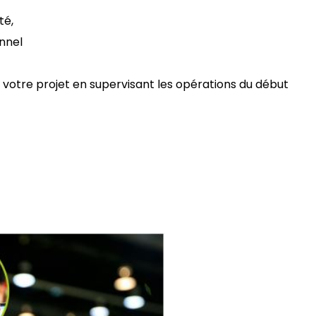
té,
onnel
 votre projet en supervisant les opérations du début