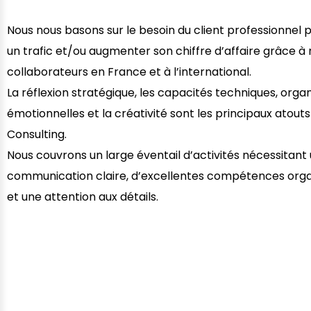
Nous nous basons sur le besoin du client professionnel p
un trafic et/ou augmenter son chiffre d’affaire grâce à
collaborateurs en France et à l’international.
La réflexion stratégique, les capacités techniques, organ
émotionnelles et la créativité sont les principaux atout
Consulting.
Nous couvrons un large éventail d’activités nécessitant
communication claire, d’excellentes compétences orga
et une attention aux détails.