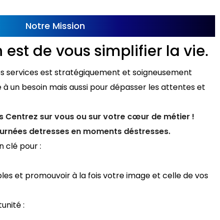
Notre Mission
est de vous simplifier la vie.
 services est stratégiquement et soigneusement
 un besoin mais aussi pour dépasser les attentes et
 Centrez sur vous ou sur votre cœur de métier !
urnées detresses en moments déstresses.
n clé pour :
les et promouvoir à la fois votre image et celle de vos
unité :