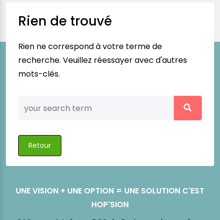
Rien de trouvé
Rien ne correspond à votre terme de
recherche. Veuillez réessayer avec d'autres
mots-clés.
Retour
UNE VISION + UNE OPTION = UNE SOLUTION C'EST
HOP'SION