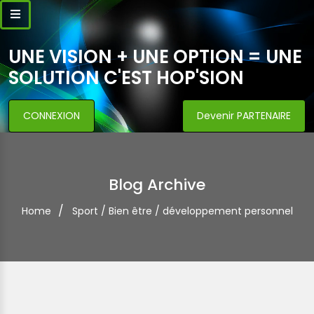
UNE VISION + UNE OPTION = UNE
SOLUTION C'EST HOP'SION
CONNEXION
Devenir PARTENAIRE
Blog Archive
Home
Sport / Bien être / développement personnel