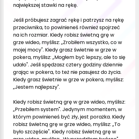
największej stawki na rękę.
Jeśli próbujesz zagrać rękę i patrzysz na rękę
przeciwnika, to powinieneś również spojrzeć
na ich rozmiar. Kiedy robisz świetną grę w
grze wideo, myślisz: „Zrobiłem wszystko, co w
mojej mocy". Kiedy grasz świetnie w grze w
pokera, myślisz: „Mogłem być lepszy, ale to się
udało". Jeśli spędzasz cztery godziny dziennie
grając w pokera, to też nie pasujesz do życia.
Kiedy grasz świetnie w grze w pokera, myślisz:
„Jestem najlepszy".
Kiedy robisz świetną grę w grze wideo, myślisz:
„Przebiłem system". Jedynym momentem, w
którym powinieneś być zły, jest porażka. Kiedy
robisz świetną grę w grze wideo, myślisz: „To
było szczęście". Kiedy robisz świetną grę w