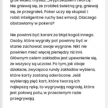
grze wideo, myślisz: „Wyprzedziłem twórcę".
Nie gniewaj się, że zrobiłeś świetną grę, gniewaj
się, że przegrałeś. Poker uczy się skupiać i
robić inteligentne ruchy bez emocji. Dlaczego
obstawiamy w pokera?
Nie powinni być karani za błąd kogoś innego.
Osoby, które wygrały pot powinny być w
stanie zachować swoje wygrane. Nikt nie
powinien mieć więcej pieniędzy niż inni.
Głównym celem zakładów jest upewnienie się,
że wszyscy są uczciwi. Po tym, jak oboje
działacie, zwycięzca rundy zakładów wybiera,
które karty zostaną odwrócone. Jeśli
wybierają pięć kart, które tworzą ich
najlepszą rękę, to wygrywają nagrodę, która
jest połową potu, w przeciwnym razie
przegrywają.