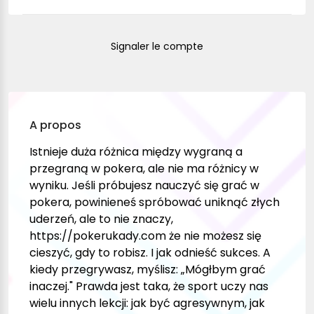
Signaler le compte
A propos
Istnieje duża różnica między wygraną a
przegraną w pokera, ale nie ma różnicy w
wyniku. Jeśli próbujesz nauczyć się grać w
pokera, powinieneś spróbować uniknąć złych
uderzeń, ale to nie znaczy,
https://pokerukady.com
że nie możesz się
cieszyć, gdy to robisz. I jak odnieść sukces. A
kiedy przegrywasz, myślisz: „Mógłbym grać
inaczej." Prawda jest taka, że sport uczy nas
wielu innych lekcji: jak być agresywnym, jak