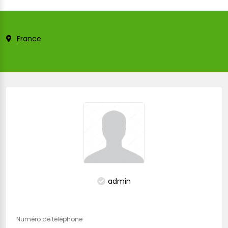
France
admin
Numéro de téléphone