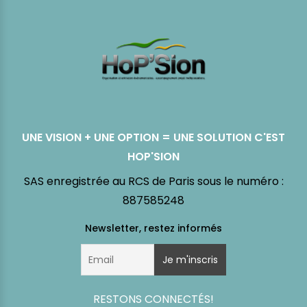
UNE VISION + UNE OPTION = UNE SOLUTION C'EST
HOP'SION
SAS enregistrée au RCS de Paris sous le numéro :
887585248
RESTONS CONNECTÉS!