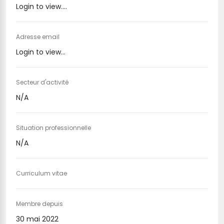
Login to view....
Adresse email
Login to view...
Secteur d'activité
N/A
Situation professionnelle
N/A
Curriculum vitae
Membre depuis
30 mai 2022