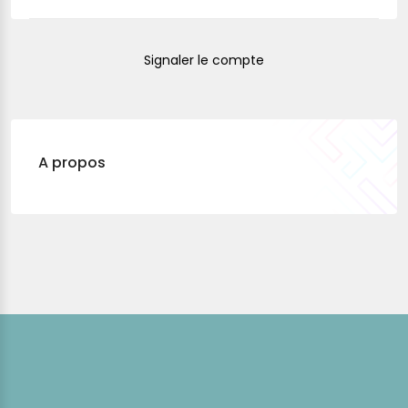
Signaler le compte
A propos