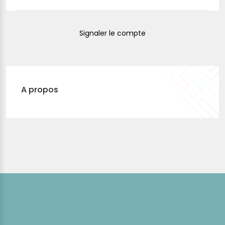
Signaler le compte
A propos