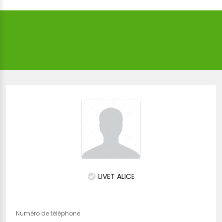
LIVET ALICE
Numéro de téléphone