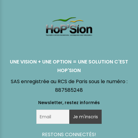
UNE VISION + UNE OPTION = UNE SOLUTION C'EST
HOP'SION
SAS enregistrée au RCS de Paris sous le numéro :
887585248
RESTONS CONNECTÉS!