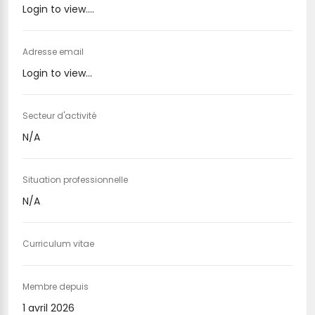
Login to view....
Adresse email
Login to view...
Secteur d'activité
N/A
Situation professionnelle
N/A
Curriculum vitae
Membre depuis
1 avril 2026