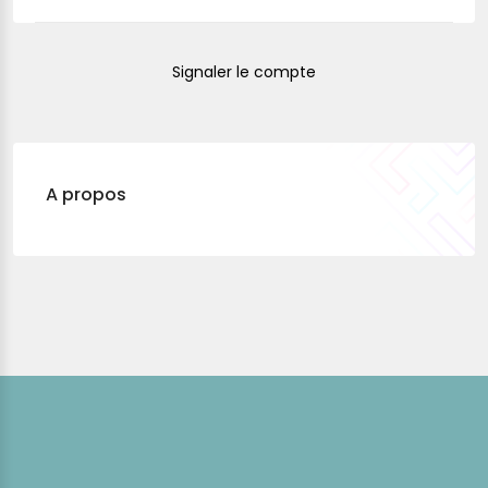
Signaler le compte
A propos