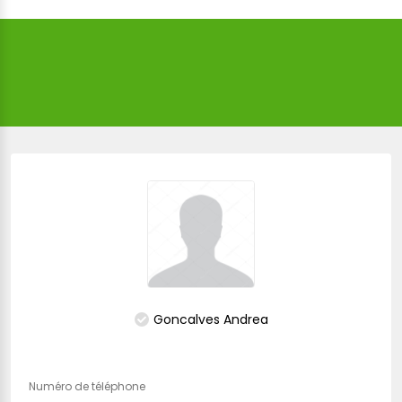
Goncalves Andrea
Numéro de téléphone