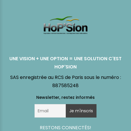
UNE VISION + UNE OPTION = UNE SOLUTION C'EST
HOP'SION
SAS enregistrée au RCS de Paris sous le numéro :
887585248
RESTONS CONNECTÉS!