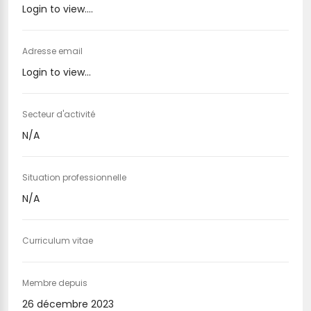
Login to view....
Adresse email
Login to view...
Secteur d'activité
N/A
Situation professionnelle
N/A
Curriculum vitae
Membre depuis
26 décembre 2023