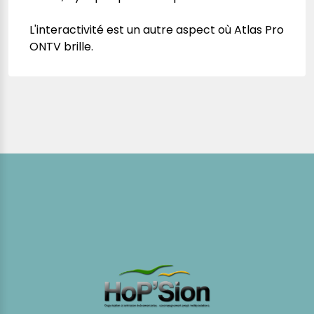
L'interactivité est un autre aspect où Atlas Pro
ONTV brille.