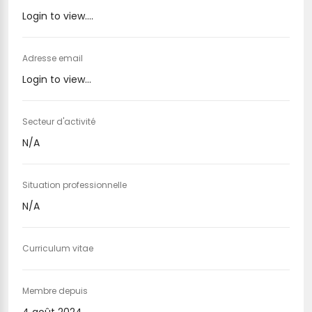
Login to view....
Adresse email
Login to view...
Secteur d'activité
N/A
Situation professionnelle
N/A
Curriculum vitae
Membre depuis