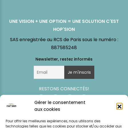
UNE VISION + UNE OPTION = UNE SOLUTION C'EST
HOP'SION
SAS enregistrée au RCS de Paris sous le numéro :
887585248
RESTONS CONNECTÉS!
Gérer le consentement
aux cookies
Pour offrir les meilleures expériences, nous utilisons des
technologies telles que les cookies pour stocker et/ou accéder aux