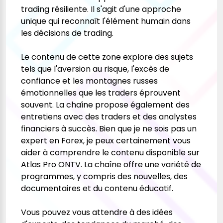
trading résiliente. Il s'agit d'une approche
unique qui reconnaît l'élément humain dans
les décisions de trading.
Le contenu de cette zone explore des sujets
tels que l'aversion au risque, l'excès de
confiance et les montagnes russes
émotionnelles que les traders éprouvent
souvent. La chaîne propose également des
entretiens avec des traders et des analystes
financiers à succès. Bien que je ne sois pas un
expert en Forex, je peux certainement vous
aider à comprendre le contenu disponible sur
Atlas Pro ONTV. La chaîne offre une variété de
programmes, y compris des nouvelles, des
documentaires et du contenu éducatif.
Vous pouvez vous attendre à des idées