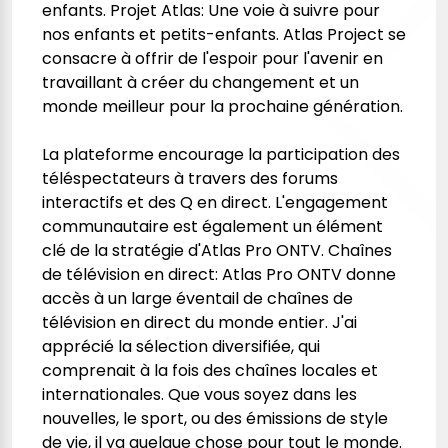
enfants. Projet Atlas: Une voie à suivre pour
nos enfants et petits-enfants. Atlas Project se
consacre à offrir de l'espoir pour l'avenir en
travaillant à créer du changement et un
monde meilleur pour la prochaine génération.
La plateforme encourage la participation des
téléspectateurs à travers des forums
interactifs et des Q en direct. L'engagement
communautaire est également un élément
clé de la stratégie d'
Atlas Pro ONTV
. Chaînes
de télévision en direct: Atlas Pro ONTV donne
accès à un large éventail de chaînes de
télévision en direct du monde entier. J'ai
apprécié la sélection diversifiée, qui
comprenait à la fois des chaînes locales et
internationales. Que vous soyez dans les
nouvelles, le sport, ou des émissions de style
de vie, il ya quelque chose pour tout le monde.