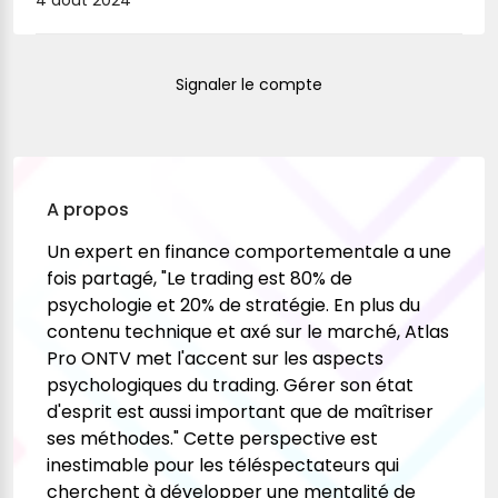
4 août 2024
Signaler le compte
A propos
Un expert en finance comportementale a une
fois partagé, "Le trading est 80% de
psychologie et 20% de stratégie. En plus du
contenu technique et axé sur le marché, Atlas
Pro ONTV met l'accent sur les aspects
psychologiques du trading. Gérer son état
d'esprit est aussi important que de maîtriser
ses méthodes." Cette perspective est
inestimable pour les téléspectateurs qui
cherchent à développer une mentalité de