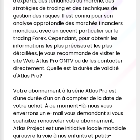
d'experts, des tendances du marché, des
stratégies de trading et des techniques de
gestion des risques. Il est connu pour son
analyse approfondie des marchés financiers
mondiaux, avec un accent particulier sur le
trading Forex. Cependant, pour obtenir les
informations les plus précises et les plus
détaillées, je vous recommande de visiter le
site Web Atlas Pro ONTV ou de les contacter
directement. Quelle est la durée de validité
d'Atlas Pro?
Votre abonnement à la série Atlas Pro est
d'une durée d'un an à compter de la date de
votre achat. À ce moment-là, nous vous
enverrons un e-mail vous demandant si vous
souhaitez renouveler votre abonnement.
Atlas Project est une initiative locale mondiale
qui ouvre la voie à nos enfants et petits-