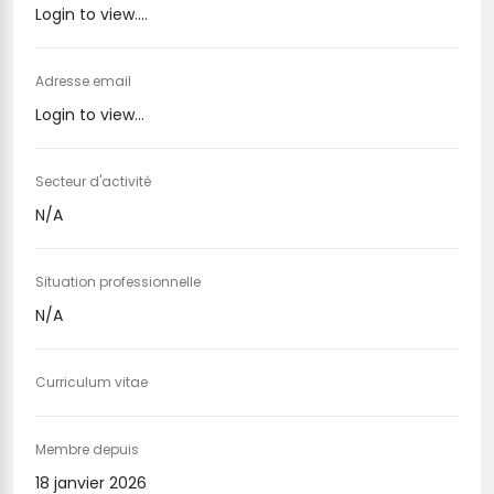
Login to view....
Adresse email
Login to view...
Secteur d'activité
N/A
Situation professionnelle
N/A
Curriculum vitae
Membre depuis
18 janvier 2026