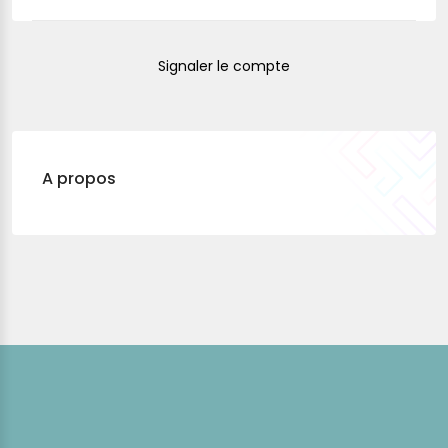
Signaler le compte
A propos