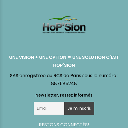
UNE VISION + UNE OPTION = UNE SOLUTION C'EST
HOP'SION
SAS enregistrée au RCS de Paris sous le numéro :
887585248
RESTONS CONNECTÉS!