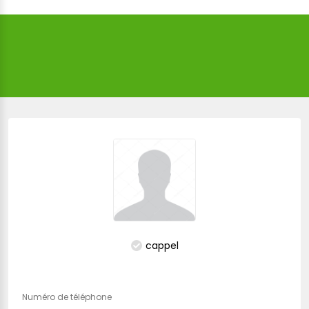
cappel
Numéro de téléphone