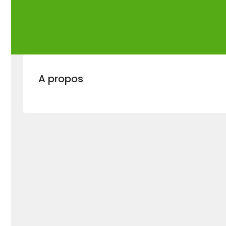
A propos