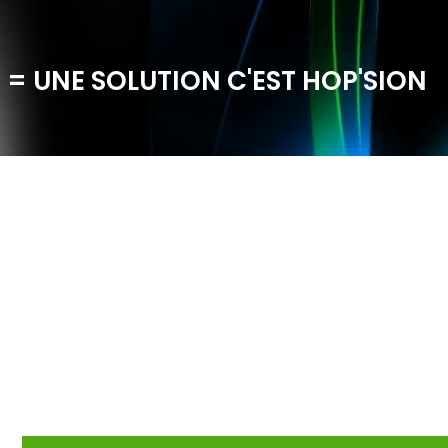
 = UNE SOLUTION C'EST HOP'SION