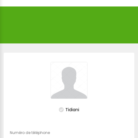
Tidiani
Numéro de téléphone