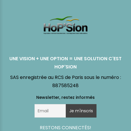
UNE VISION + UNE OPTION = UNE SOLUTION C'EST
HOP'SION
SAS enregistrée au RCS de Paris sous le numéro :
887585248
RESTONS CONNECTÉS!