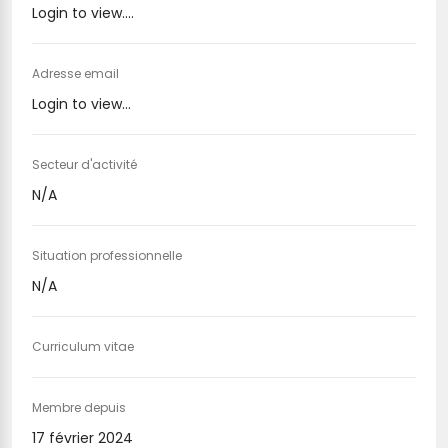
Login to view....
Adresse email
Login to view...
Secteur d'activité
N/A
Situation professionnelle
N/A
Curriculum vitae
Membre depuis
17 février 2024