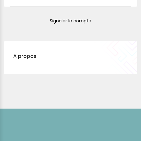
Signaler le compte
A propos