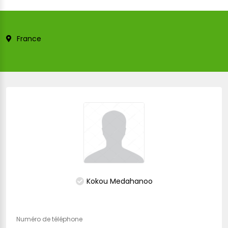
France
Kokou Medahanoo
Numéro de téléphone