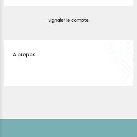
Signaler le compte
A propos