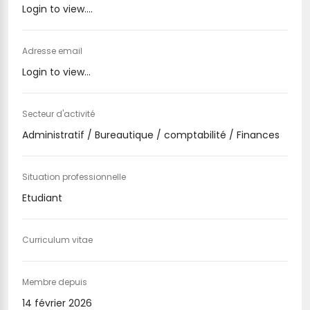
Login to view....
Adresse email
Login to view...
Secteur d'activité
Administratif / Bureautique / comptabilité / Finances
Situation professionnelle
Etudiant
Curriculum vitae
Membre depuis
14 février 2026