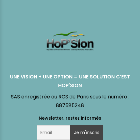
UNE VISION + UNE OPTION = UNE SOLUTION C'EST
HOP'SION
SAS enregistrée au RCS de Paris sous le numéro :
887585248