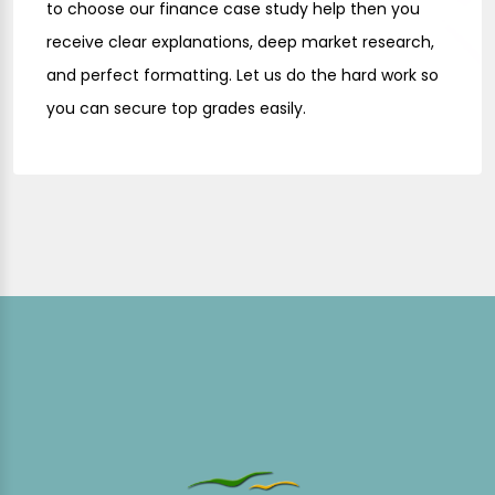
to choose our
finance case study help
then you
receive clear explanations, deep market research,
and perfect formatting. Let us do the hard work so
you can secure top grades easily.