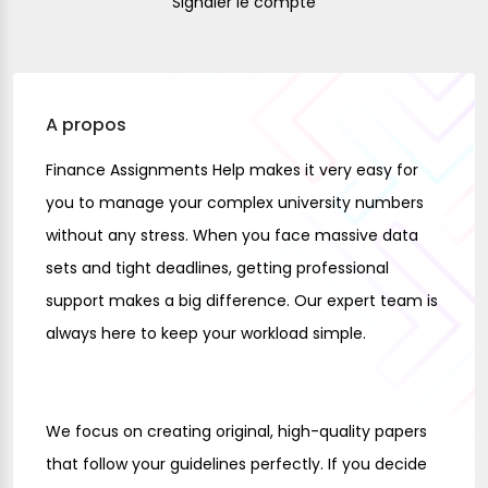
Signaler le compte
A propos
Finance Assignments Help makes it very easy for
you to manage your complex university numbers
without any stress. When you face massive data
sets and tight deadlines, getting professional
support makes a big difference. Our expert team is
always here to keep your workload simple.
We focus on creating original, high-quality papers
that follow your guidelines perfectly. If you decide