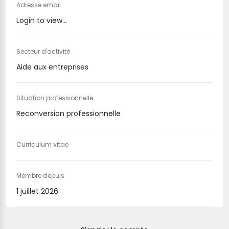
Adresse email
Login to view...
Secteur d'activité
Aide aux entreprises
Situation professionnelle
Reconversion professionnelle
Curriculum vitae
Membre depuis
1 juillet 2026