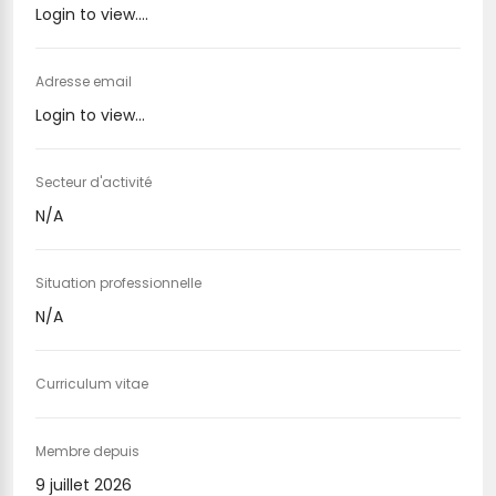
Login to view....
Adresse email
Login to view...
Secteur d'activité
N/A
Situation professionnelle
N/A
Curriculum vitae
Membre depuis
9 juillet 2026