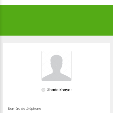
Ghada Khayat
Numéro de téléphone