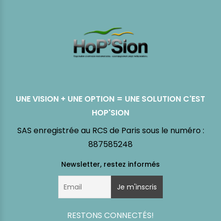
UNE VISION + UNE OPTION = UNE SOLUTION C'EST
HOP'SION
SAS enregistrée au RCS de Paris sous le numéro :
887585248
RESTONS CONNECTÉS!