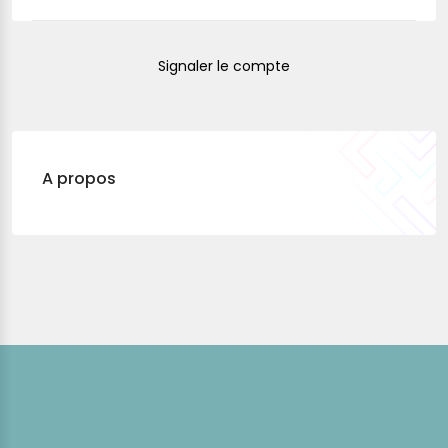
Signaler le compte
A propos