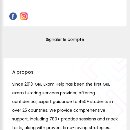
Signaler le compte
A propos
Since 2013, GRE Exam Help has been the first
GRE
exam tutoring services
provider, offering
confidential, expert guidance to 450+ students in
over 25 countries. We provide comprehensive
support, including 780+ practice sessions and mock
tests, along with proven, time-saving strategies.