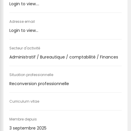
Login to view....
Adresse email
Login to view...
Secteur d'activité
Administratif / Bureautique / comptabilité / Finances
Situation professionnelle
Reconversion professionnelle
Curriculum vitae
Membre depuis
3 septembre 2025