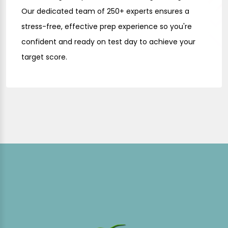
Our dedicated team of 250+ experts ensures a
stress-free, effective prep experience so you're
confident and ready on test day to achieve your
target score.