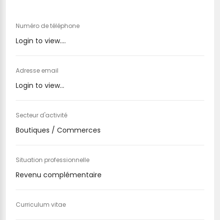
Numéro de téléphone
Login to view....
Adresse email
Login to view...
Secteur d'activité
Boutiques / Commerces
Situation professionnelle
Revenu complémentaire
Curriculum vitae