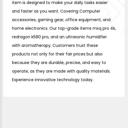
item is designed to make your daily tasks easier
and faster as you want. Covering Computer
accessories, gaming gear, office equipment, and
home electronics. Our top-grade items mxq pro 4k,
redragon k580 pro, and an ultrasonic humidifier
with aromatherapy. Customers trust these
products not only for their fair prices but also
because they are durable, precise, and easy to
operate, as they are made with quality materials.
Experience innovative technology today.