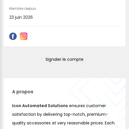
Membre depuis
23 juin 2026
Signaler le compte
A propos
Icon Automated Solutions
ensures customer
satisfaction by delivering top-notch, premium-
quality accessories at very reasonable prices. Each