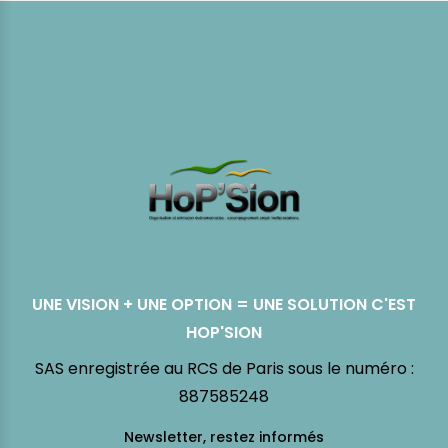
UNE VISION + UNE OPTION = UNE SOLUTION C'EST
HOP'SION
SAS enregistrée au RCS de Paris sous le numéro :
887585248