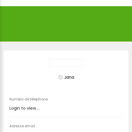
Jana
Numéro de téléphone
Login to view....
Adresse email