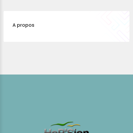
A propos