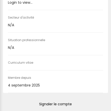
Login to view...
Secteur d'activité
N/A
Situation professionnelle
N/A
Curriculum vitae
Membre depuis
4 septembre 2025
Signaler le compte