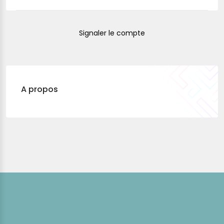
Signaler le compte
A propos