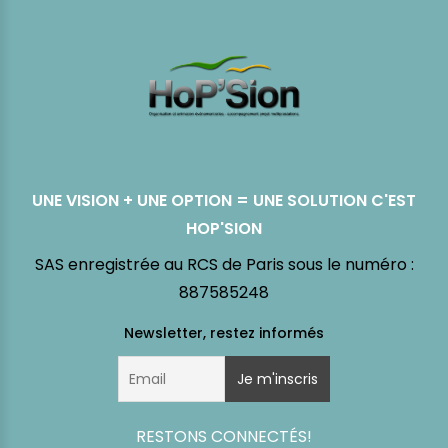
UNE VISION + UNE OPTION = UNE SOLUTION C'EST
HOP'SION
SAS enregistrée au RCS de Paris sous le numéro :
887585248
RESTONS CONNECTÉS!