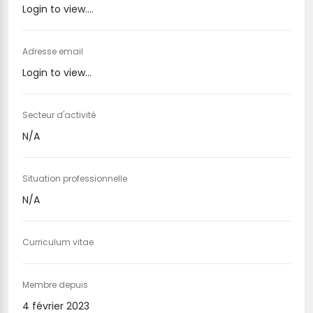
Login to view....
Adresse email
Login to view...
Secteur d'activité
N/A
Situation professionnelle
N/A
Curriculum vitae
Membre depuis
4 février 2023