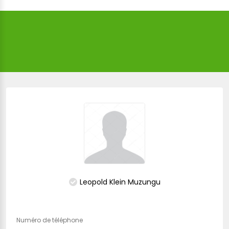
Leopold Klein Muzungu
Numéro de téléphone