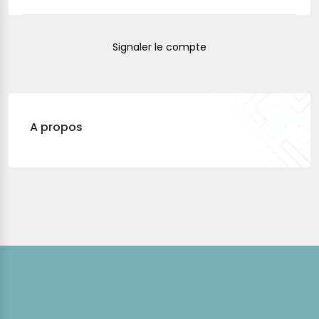
Signaler le compte
A propos