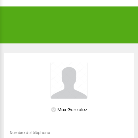
Max Gonzalez
Numéro de téléphone