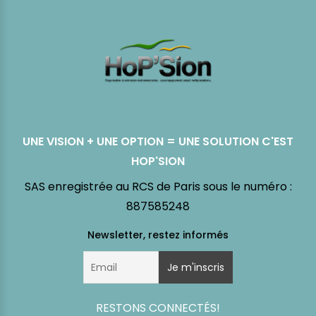
UNE VISION + UNE OPTION = UNE SOLUTION C'EST
HOP'SION
SAS enregistrée au RCS de Paris sous le numéro :
887585248
RESTONS CONNECTÉS!