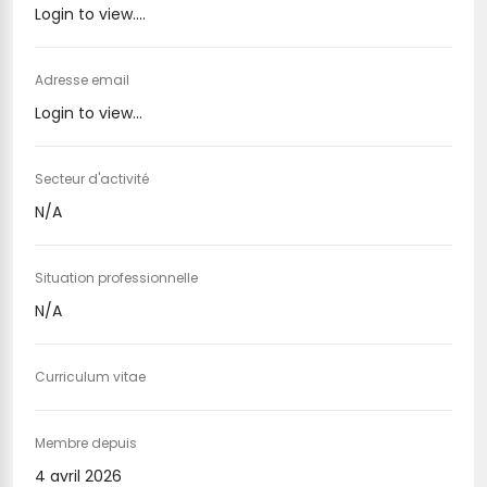
Login to view....
Adresse email
Login to view...
Secteur d'activité
N/A
Situation professionnelle
N/A
Curriculum vitae
Membre depuis
4 avril 2026