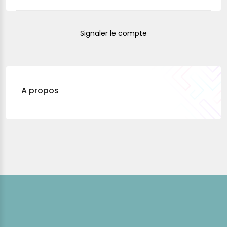
Signaler le compte
A propos