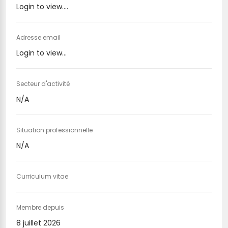
Login to view....
Adresse email
Login to view...
Secteur d'activité
N/A
Situation professionnelle
N/A
Curriculum vitae
Membre depuis
8 juillet 2026