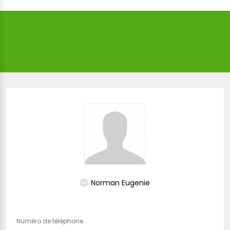
Norman Eugenie
Numéro de téléphone