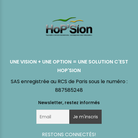
UNE VISION + UNE OPTION = UNE SOLUTION C'EST
HOP'SION
SAS enregistrée au RCS de Paris sous le numéro :
887585248
RESTONS CONNECTÉS!