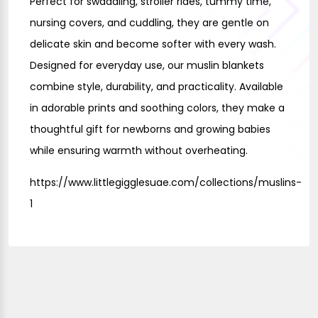
Perfect for swaddling, stroller rides, tummy time,
nursing covers, and cuddling, they are gentle on
delicate skin and become softer with every wash.
Designed for everyday use, our muslin blankets
combine style, durability, and practicality. Available
in adorable prints and soothing colors, they make a
thoughtful gift for newborns and growing babies
while ensuring warmth without overheating.
https://www.littlegigglesuae.com/collections/muslins-
1