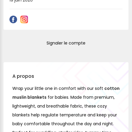
19 juin 2026
Signaler le compte
A propos
Wrap your little one in comfort with our soft
cotton
muslin blankets
for babies. Made from premium,
lightweight, and breathable fabric, these cozy
blankets help regulate temperature and keep your
baby comfortable throughout the day and night.