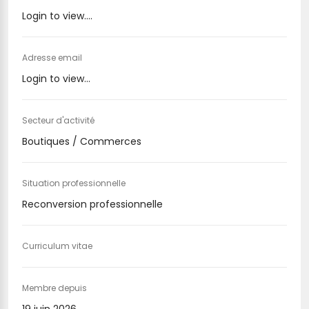
Login to view....
Adresse email
Login to view...
Secteur d'activité
Boutiques / Commerces
Situation professionnelle
Reconversion professionnelle
Curriculum vitae
Membre depuis