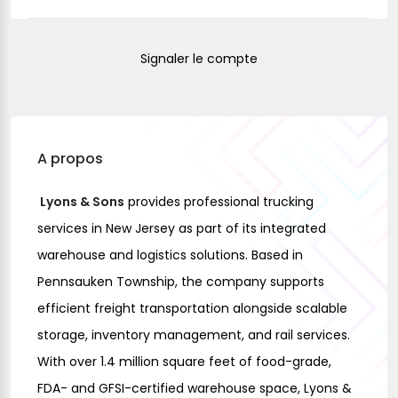
Signaler le compte
A propos
Lyons & Sons
provides professional trucking
services in New Jersey as part of its integrated
warehouse and logistics solutions. Based in
Pennsauken Township, the company supports
efficient freight transportation alongside scalable
storage, inventory management, and rail services.
With over 1.4 million square feet of food-grade,
FDA- and GFSI-certified warehouse space, Lyons &