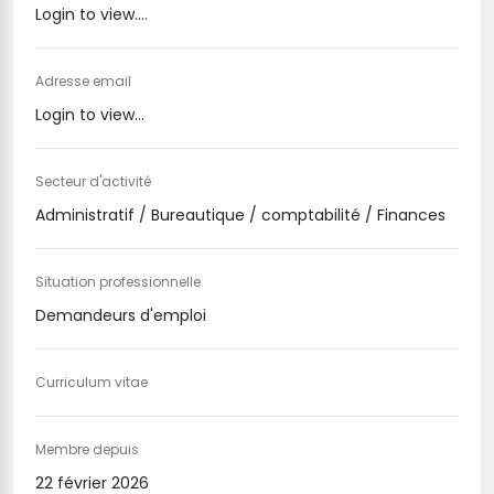
Login to view....
Adresse email
Login to view...
Secteur d'activité
Administratif / Bureautique / comptabilité / Finances
Situation professionnelle
Demandeurs d'emploi
Curriculum vitae
Membre depuis
22 février 2026