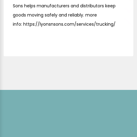
Sons helps manufacturers and distributors keep
goods moving safely and reliably. more
info:
https://lyonsnsons.com/services/trucking/