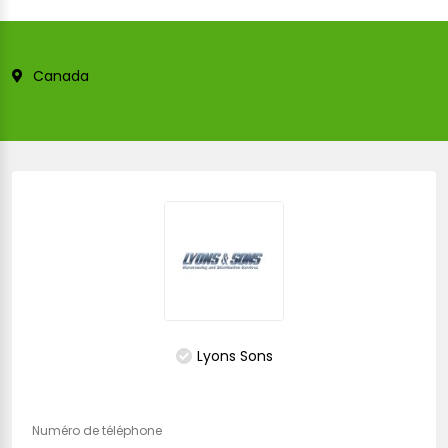
Canada
Lyons Sons
Numéro de téléphone