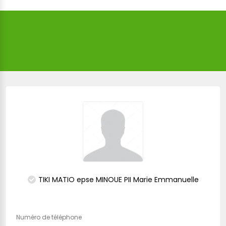
TIKI MATIO epse MINOUE PII Marie Emmanuelle
Numéro de téléphone