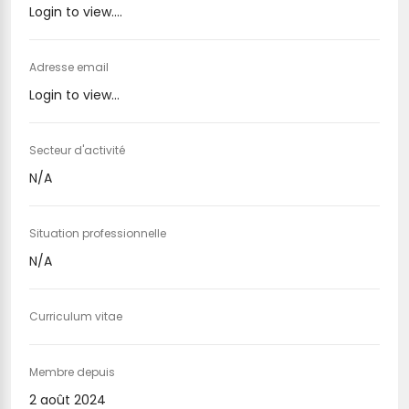
Login to view....
Adresse email
Login to view...
Secteur d'activité
N/A
Situation professionnelle
N/A
Curriculum vitae
Membre depuis
2 août 2024