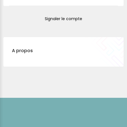
Signaler le compte
A propos