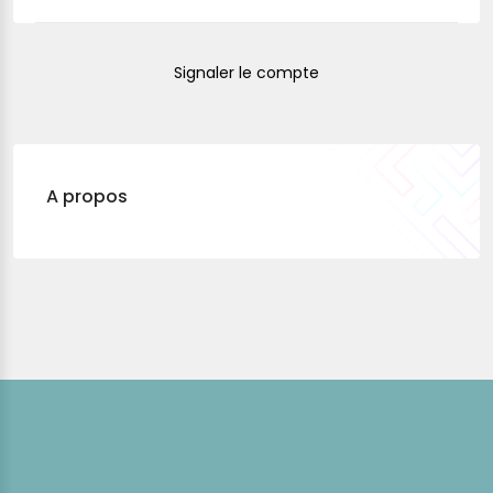
Signaler le compte
A propos