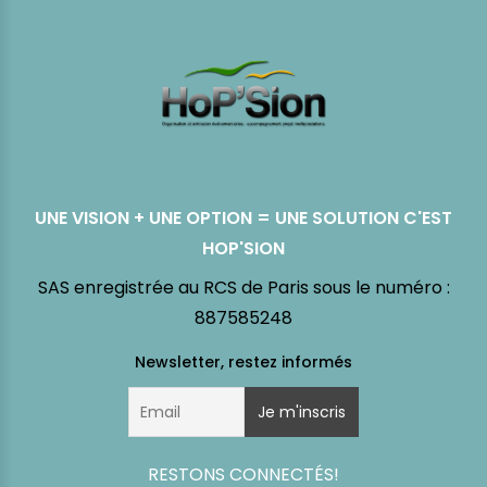
UNE VISION + UNE OPTION = UNE SOLUTION C'EST
HOP'SION
SAS enregistrée au RCS de Paris sous le numéro :
887585248
RESTONS CONNECTÉS!