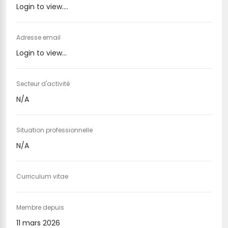
Login to view....
Adresse email
Login to view...
Secteur d'activité
N/A
Situation professionnelle
N/A
Curriculum vitae
Membre depuis
11 mars 2026