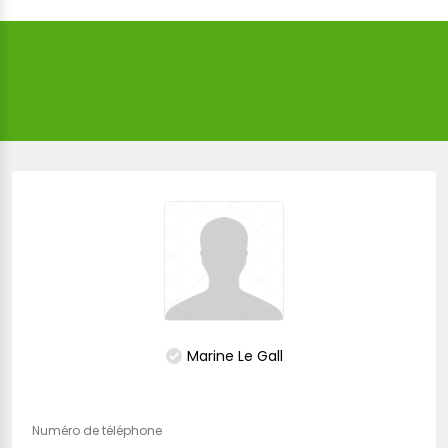
Marine Le Gall
Numéro de téléphone