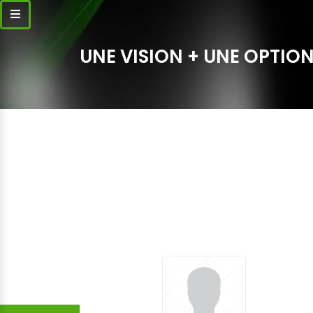
UNE VISION + UNE OPTION