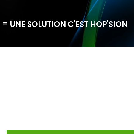
 = UNE SOLUTION C'EST HOP'SION