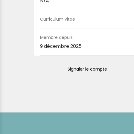
N/A
Curriculum vitae
Membre depuis
9 décembre 2025
Signaler le compte