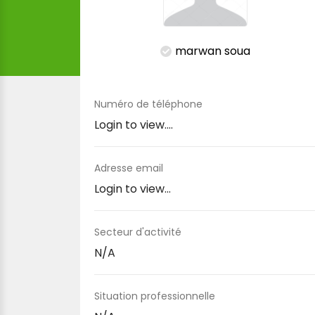
marwan soua
Numéro de téléphone
Login to view....
Adresse email
Login to view...
Secteur d'activité
N/A
Situation professionnelle