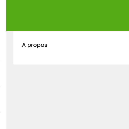
A propos