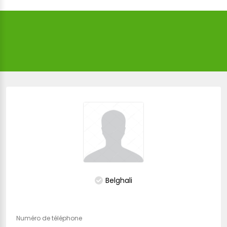
Belghali
Numéro de téléphone