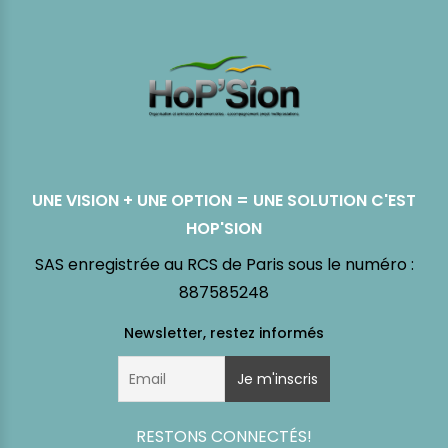
UNE VISION + UNE OPTION = UNE SOLUTION C'EST
HOP'SION
SAS enregistrée au RCS de Paris sous le numéro :
887585248
RESTONS CONNECTÉS!