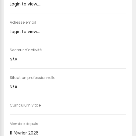
Login to view....
Adresse email
Login to view...
Secteur d'activité
N/A
Situation professionnelle
N/A
Curriculum vitae
Membre depuis
11 février 2026