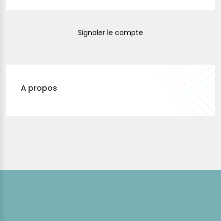
Signaler le compte
A propos