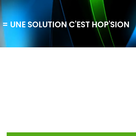
 = UNE SOLUTION C'EST HOP'SION