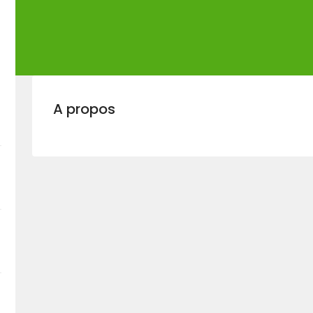
A propos