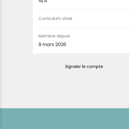
N/A
Curriculum vitae
Membre depuis
9 mars 2026
Signaler le compte