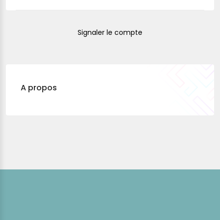
Signaler le compte
A propos