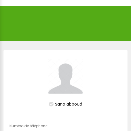
Sana abboud
Numéro de téléphone