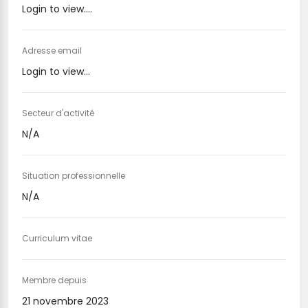
Login to view....
Adresse email
Login to view...
Secteur d'activité
N/A
Situation professionnelle
N/A
Curriculum vitae
Membre depuis
21 novembre 2023