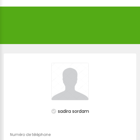
sadira sordam
Numéro de téléphone