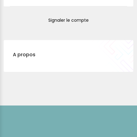
Signaler le compte
A propos