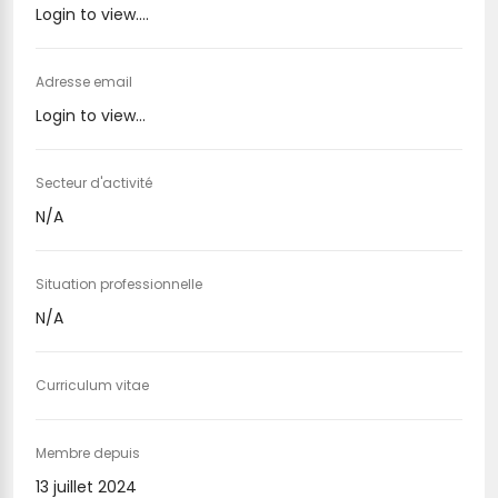
Login to view....
Adresse email
Login to view...
Secteur d'activité
N/A
Situation professionnelle
N/A
Curriculum vitae
Membre depuis
13 juillet 2024