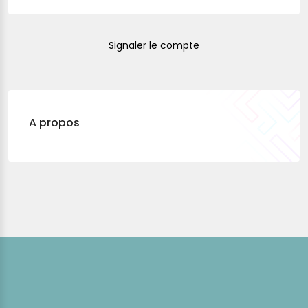
Signaler le compte
A propos