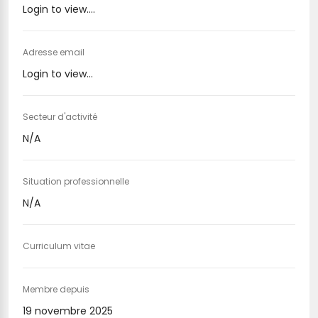
Login to view....
Adresse email
Login to view...
Secteur d'activité
N/A
Situation professionnelle
N/A
Curriculum vitae
Membre depuis
19 novembre 2025