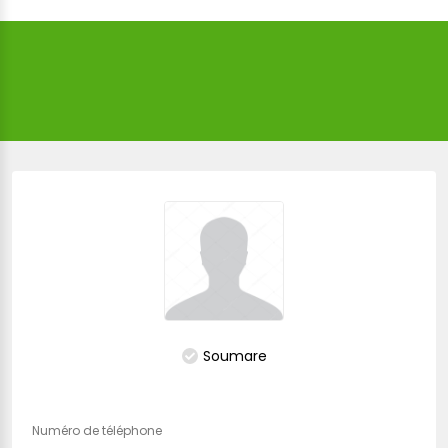
Soumare
Numéro de téléphone