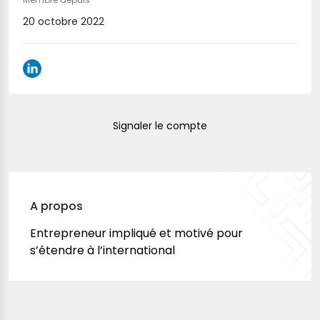
20 octobre 2022
Signaler le compte
A propos
Entrepreneur impliqué et motivé pour
s’étendre à l’international