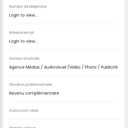
Numéro de téléphone
Login to view....
Adresse email
Login to view...
Secteur d'activité
Agence Médias / Audiovisuel /Vidéo / Photo / Publicité
Situation professionnelle
Revenu complémentaire
Curriculum vitae
Membre depuis