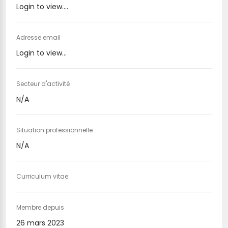
Login to view....
Adresse email
Login to view...
Secteur d'activité
N/A
Situation professionnelle
N/A
Curriculum vitae
Membre depuis
26 mars 2023