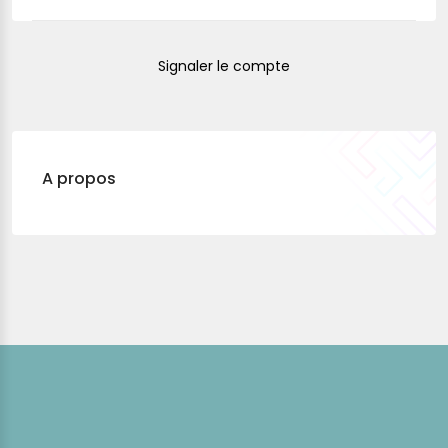
Signaler le compte
A propos