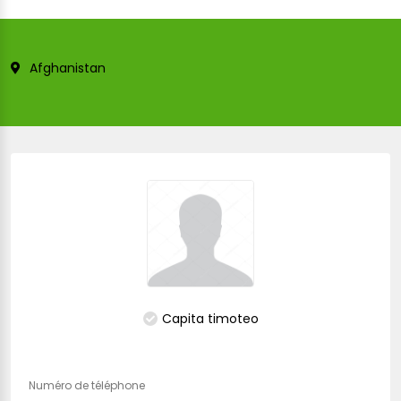
Afghanistan
Capita timoteo
Numéro de téléphone