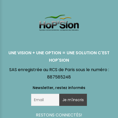
UNE VISION + UNE OPTION = UNE SOLUTION C'EST
HOP'SION
SAS enregistrée au RCS de Paris sous le numéro :
887585248
RESTONS CONNECTÉS!