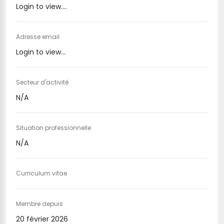
Login to view....
Adresse email
Login to view...
Secteur d'activité
N/A
Situation professionnelle
N/A
Curriculum vitae
Membre depuis
20 février 2026