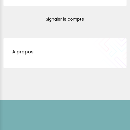
Signaler le compte
A propos