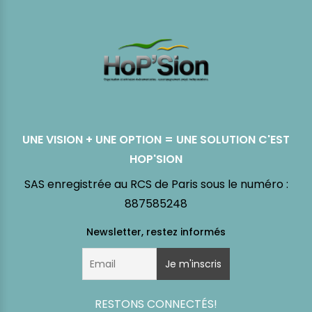
UNE VISION + UNE OPTION = UNE SOLUTION C'EST
HOP'SION
SAS enregistrée au RCS de Paris sous le numéro :
887585248
RESTONS CONNECTÉS!