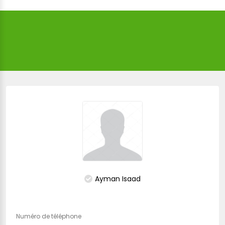
Ayman Isaad
Numéro de téléphone