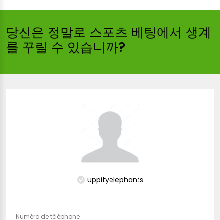
당신은 정말로 스포츠 베팅에서 생계
를 꾸릴 수 있습니까?
uppityelephants
Numéro de téléphone