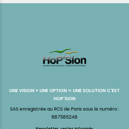
UNE VISION + UNE OPTION = UNE SOLUTION C'EST
HOP'SION
SAS enregistrée au RCS de Paris sous le numéro :
887585248