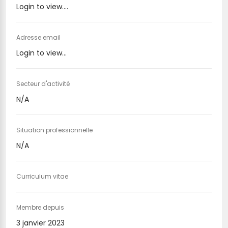
Login to view....
Adresse email
Login to view...
Secteur d'activité
N/A
Situation professionnelle
N/A
Curriculum vitae
Membre depuis
3 janvier 2023