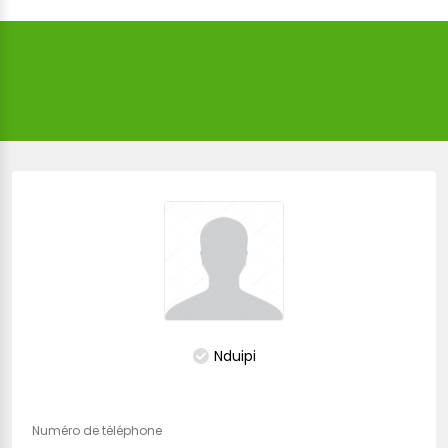
Nduipi
Numéro de téléphone