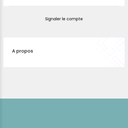
Signaler le compte
A propos