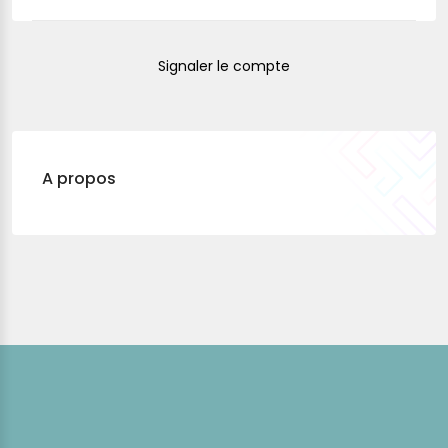
Signaler le compte
A propos