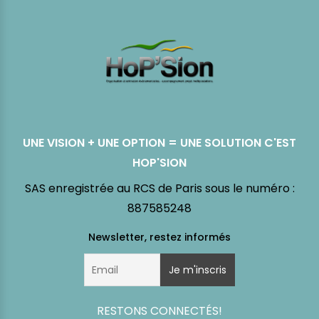
UNE VISION + UNE OPTION = UNE SOLUTION C'EST
HOP'SION
SAS enregistrée au RCS de Paris sous le numéro :
887585248
RESTONS CONNECTÉS!