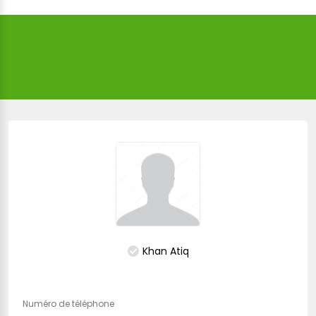
Khan Atiq
Numéro de téléphone