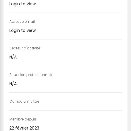
Login to view....
Adresse email
Login to view...
Secteur d'activité
N/A
Situation professionnelle
N/A
Curriculum vitae
Membre depuis
22 février 2023