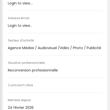
Login to view....
Adresse email
Login to view...
Secteur d'activité
Agence Médias / Audiovisuel /Vidéo / Photo / Publicité
Situation professionnelle
Reconversion professionnelle
Curriculum vitae
Membre depuis
24 février 2026