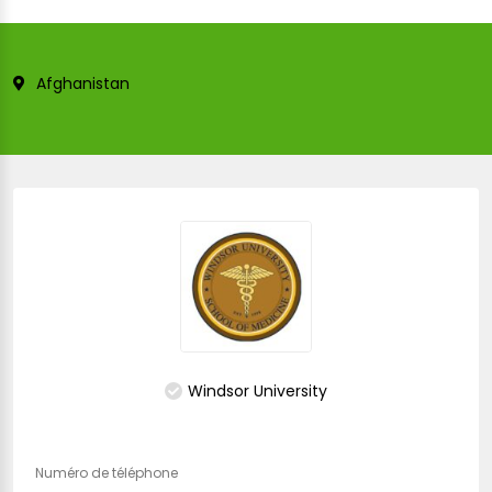
Afghanistan
Windsor University
Numéro de téléphone