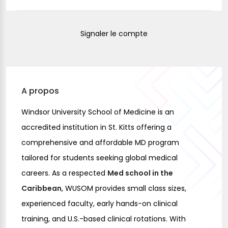
Signaler le compte
A propos
Windsor University School of Medicine
is an
accredited institution in St. Kitts offering a
comprehensive and affordable MD program
tailored for students seeking global medical
careers. As a respected
Med school in the
Caribbean
, WUSOM provides small class sizes,
experienced faculty, early hands-on clinical
training, and U.S.-based clinical rotations. With