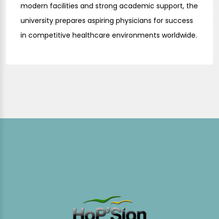
modern facilities and strong academic support, the
university prepares aspiring physicians for success
in competitive healthcare environments worldwide.