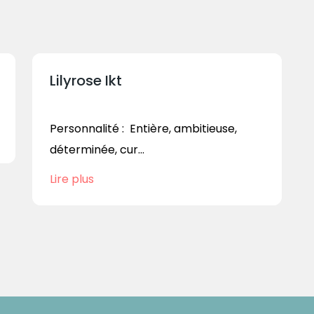
Lilyrose Ikt
Personnalité : Entière, ambitieuse,
déterminée, cur...
Lire plus