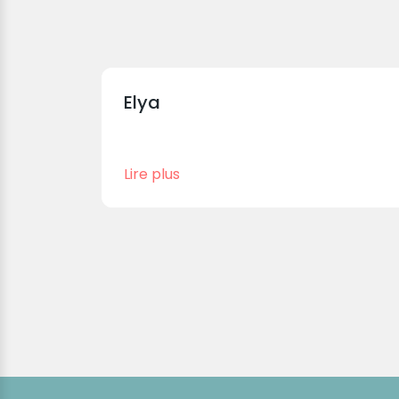
Elya
Lire plus