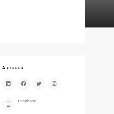
A propos
Téléphone