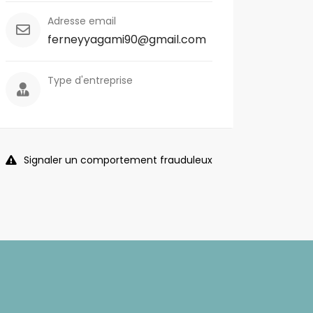
Adresse email
ferneyyagami90@gmail.com
Type d'entreprise
Signaler un comportement frauduleux