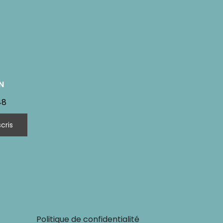
N
48
Politique de confidentialité