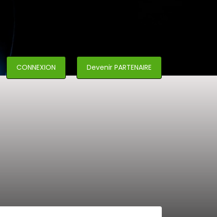
CONNEXION
Devenir PARTENAIRE