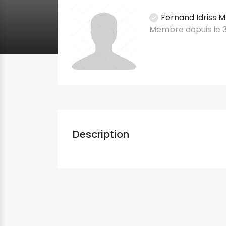
Fernand Idriss
Membre depuis le 3
Description