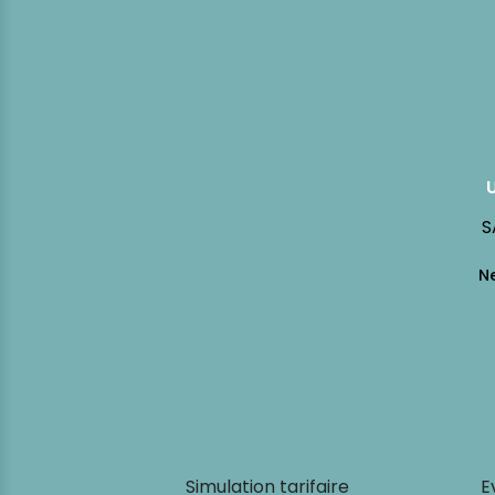
S
Simulation tarifaire
E