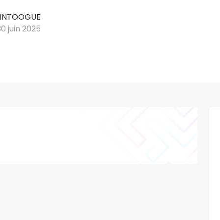
 MINTOOGUE
0 juin 2025