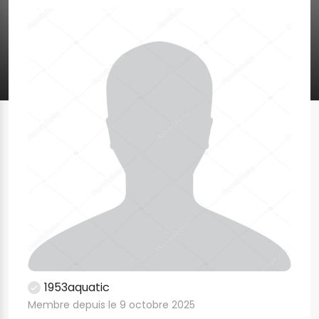
1953aquatic
Membre depuis le 9 octobre 2025