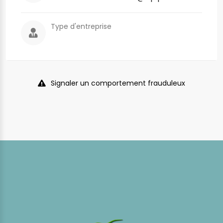
Type d'entreprise
Signaler un comportement frauduleux