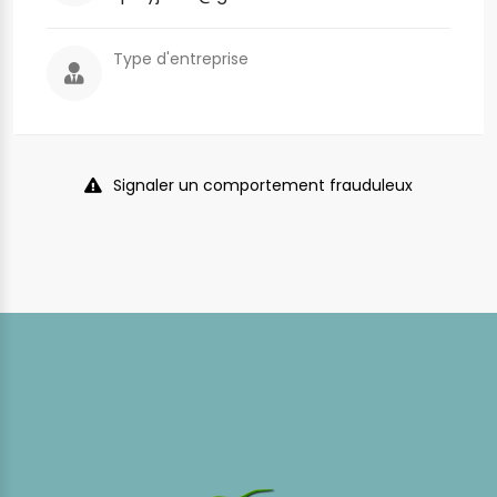
Type d'entreprise
Signaler un comportement frauduleux