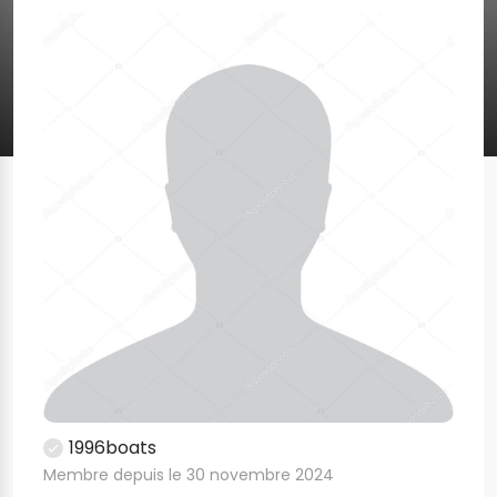
1996boats
Membre depuis le 30 novembre 2024