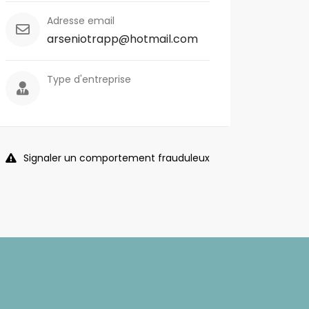
Adresse email
arseniotrapp@hotmail.com
Type d'entreprise
Signaler un comportement frauduleux