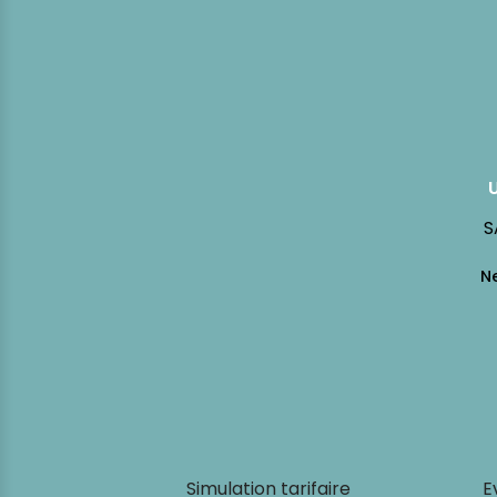
S
Simulation tarifaire
E