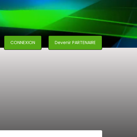
CONNEXION
Devenir PARTENAIRE