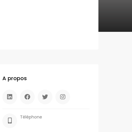
A propos
Téléphone