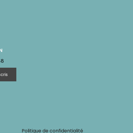
N
48
Politique de confidentialité