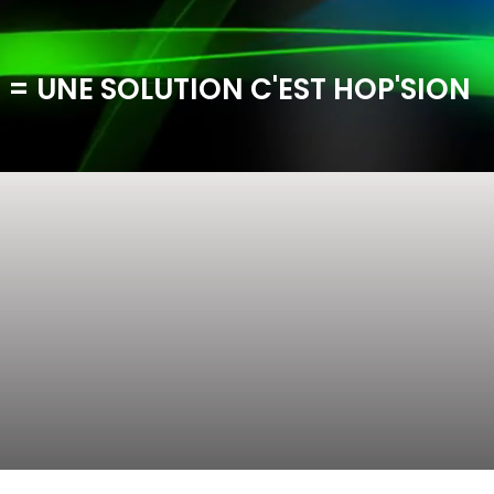
 = UNE SOLUTION C'EST HOP'SION