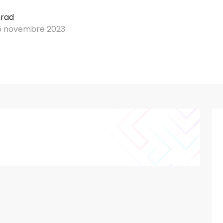
nrad
5 novembre 2023