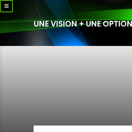
UNE VISION + UNE OPTION