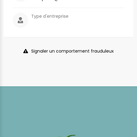
Type d'entreprise
Signaler un comportement frauduleux