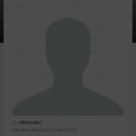
46tender
Membre depuis le 3 mars 2023