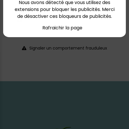
Nous avons détecté que vous utilisez des
extensions pour bloquer les publicités. Merci
Type d'entreprise
de désactiver ces bloqueurs de publicités.
Rafraichir la page
Signaler un comportement frauduleux