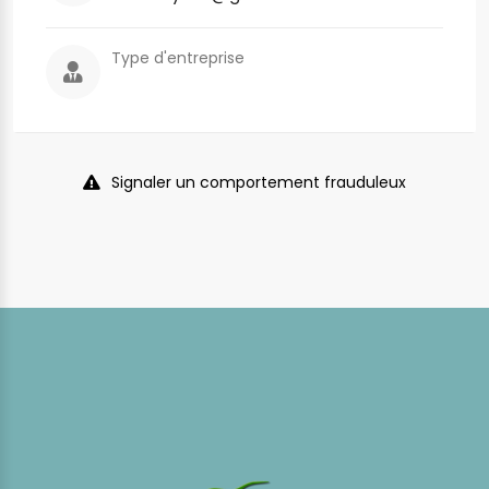
Type d'entreprise
Signaler un comportement frauduleux