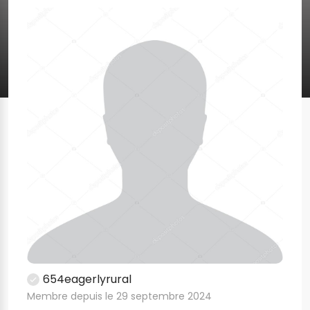
654eagerlyrural
Membre depuis le 29 septembre 2024