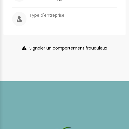
Type d'entreprise
Signaler un comportement frauduleux