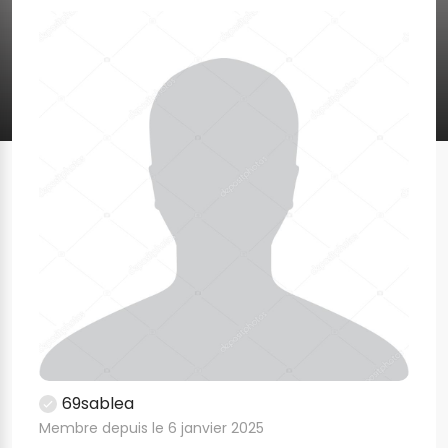
69sablea
Membre depuis le 6 janvier 2025