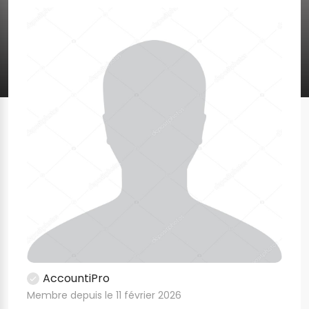
AccountiPro
Membre depuis le 11 février 2026