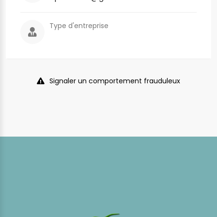
Type d'entreprise
Signaler un comportement frauduleux