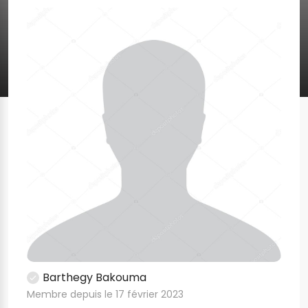
Barthegy Bakouma
Membre depuis le 17 février 2023