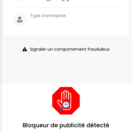
Type d'entreprise
Signaler un comportement frauduleux
Bloqueur de publicité détecté