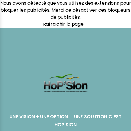
Nous avons détecté que vous utilisez des extensions pour
bloquer les publicités. Merci de désactiver ces bloqueurs
de publicités.
Rafraichir la page
UNE VISION + UNE OPTION = UNE SOLUTION C'EST
HOP'SION