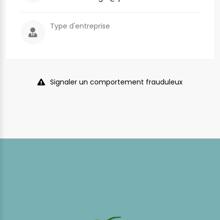
Type d'entreprise
Signaler un comportement frauduleux