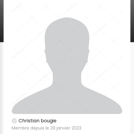
Christian bougie
Membre depuis le 29 janvier 2023